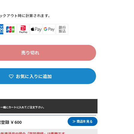
ックアウト時に計算されます。
売り切れ
お気に入りに追加
と一緒にカートに入れてご注文下さい。
≫ 商品を見る
登録 ￥600
自転車所有の場合「防犯登録」は義務です。