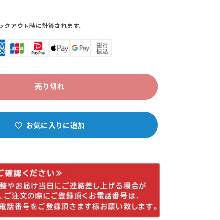
ックアウト時に計算されます。
売り切れ
お気に入りに追加