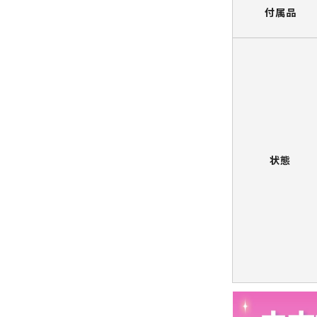
付属品
状態