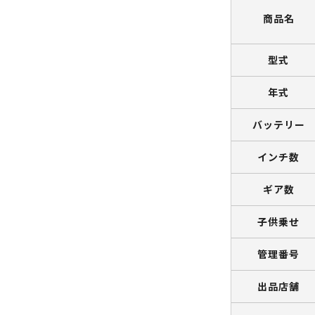
商品名
型式
年式
バッテリー
インチ数
ギア数
子供乗せ
管理番号
出品店舗