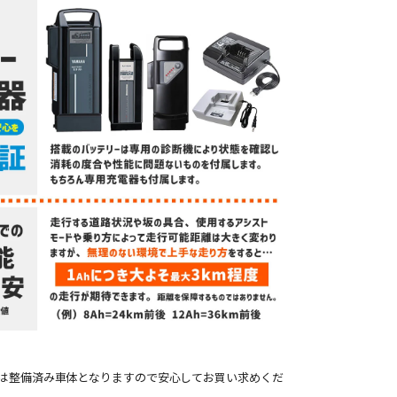
は整備済み車体となりますので安心してお買い求めくだ