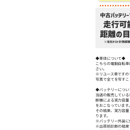
◆車体について◆
こちらの電動自転車
さい。
※リユース車ですの
写真で全てを写すこ
◆バッテリーについ
当店の販売している
断機による実力容量
をおこなっています
その結果、実力容量
ります。
※バッテリー外装に
※出荷前診断の結果