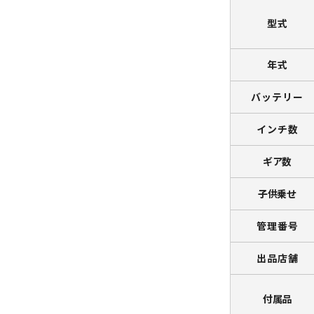
型式
年式
バッテリー
インチ数
ギア数
子供乗せ
管理番号
出品店舗
付属品