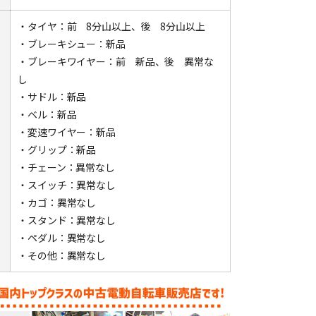
・タイヤ：前 8分山以上、後 8分山以上
・ブレーキシュー：新品
・ブレーキワイヤー：前 新品、後 異常な
し
・サドル：新品
・ベル：新品
・変速ワイヤー：新品
・グリップ：新品
・チェーン：異常なし
・スイッチ：異常なし
・カゴ：異常なし
・スタンド：異常なし
・ペダル：異常なし
・その他：異常なし