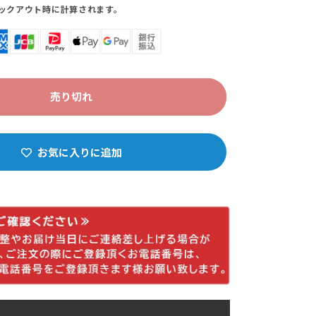
ックアウト時に計算されます。
売り切れ
お気に入りに追加