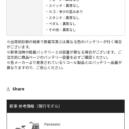
・スイッチ：異常なし
・カゴ：多少の歪みあり
・スタンド：異常なし
・ペダル：異常なし
・その他：異常なし
※出荷前診断の結果で掲載写真とは異なる色のバッテリーが付く場合
がございます。
※新車当時の搭載バッテリーとは容量が異なる場合がございます。ご
注文前に商品ページのバッテリー容量を必ずご確認ください。
※各メーカーより発表されているリコール製品とはバッテリー品番が
異なりますので、ご安心ください。
Share
新車 参考情報（現行モデル）
Panasonic