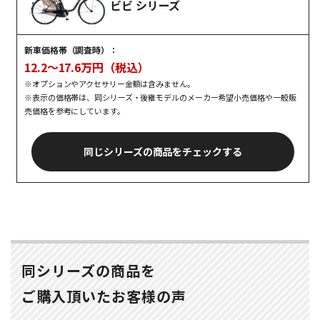
ビビ シリーズ
新車価格帯（調査時）：
12.2～17.6万円（税込）
※オプションやアクセサリー金額は含みません。
※表示の価格帯は、同シリーズ・後継モデルのメーカー希望小売価格や一般販
売価格を参考にしています。
同じシリーズの商品をチェックする
同シリーズの商品を
ご購入頂いたお客様の声